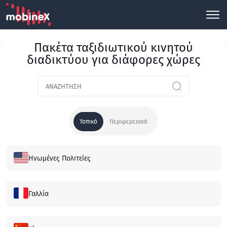
Πακέτα ταξιδιωτικού κινητού
διαδικτύου για διάφορες χώρες
Τοπικό
Περιφερειακό
Ηνωμένες Πολιτείες
Γαλλία