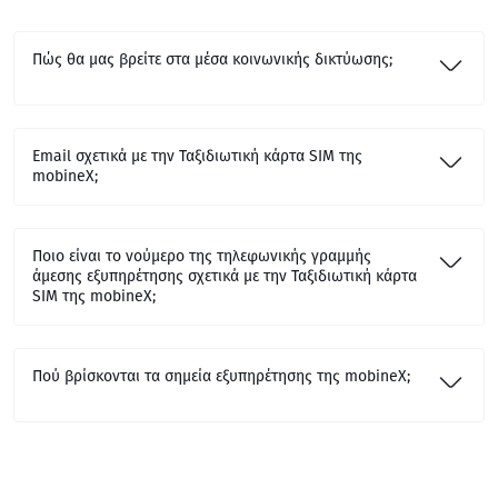
Πώς θα μας βρείτε στα μέσα κοινωνικής δικτύωσης;
Email σχετικά με την Ταξιδιωτική κάρτα SIM της
mobineX;
Ποιο είναι το νούμερο της τηλεφωνικής γραμμής
άμεσης εξυπηρέτησης σχετικά με την Ταξιδιωτική κάρτα
SIM της mobineX;
Πού βρίσκονται τα σημεία εξυπηρέτησης της mobineX;