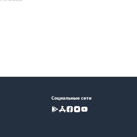
Социальные сети