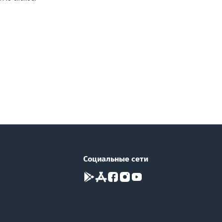
Социальные сети