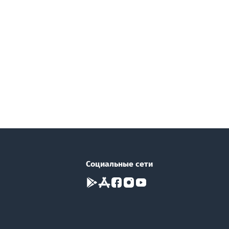
Социальные сети