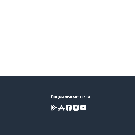
Социальные сети