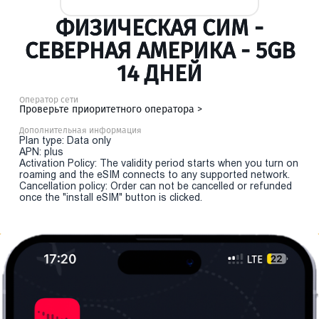
ФИЗИЧЕСКАЯ СИМ -
СЕВЕРНАЯ АМЕРИКА - 5GB
14 ДНЕЙ
Оператор сети
Проверьте приоритетного оператора >
Дополнительная информация
Plan type: Data only
APN: plus
Activation Policy: The validity period starts when you turn on
roaming and the eSIM connects to any supported network.
Cancellation policy: Order can not be cancelled or refunded
once the "install eSIM" button is clicked.