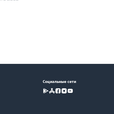
Социальные сети