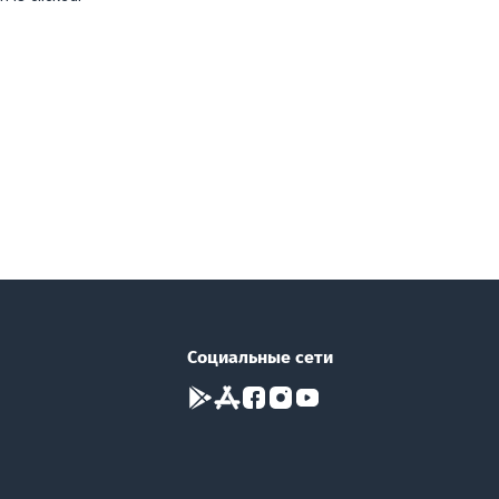
Социальные сети