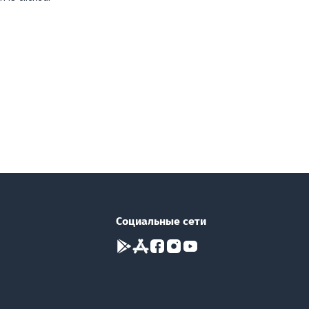
Социальные сети