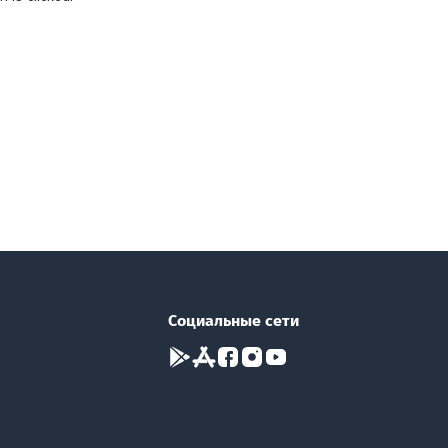
Социальные сети