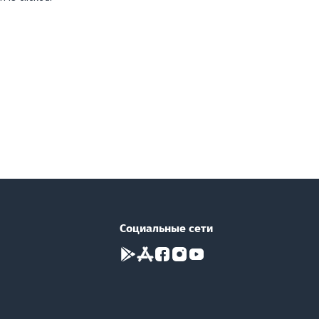
Социальные сети