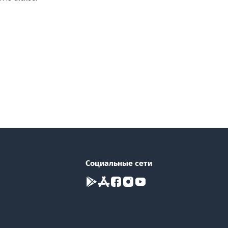
Социальные сети