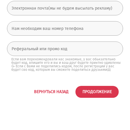
Если вам порекомендовали нас знакомые, у вас обьязательно
будет код, впишите его и вы и ваш друг будете приятно удивлены
🥳 Если с Вами не поделились кодом, после регистрации у вас
будет сво код, которым вы сможете поделиться друзьями🤗
ВЕРНУТЬСЯ НАЗАД
ПРОДОЛЖЕНИЕ