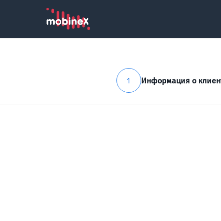
1
Информация о клиен