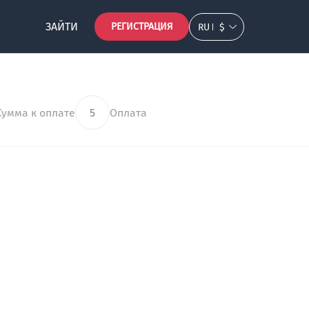
ЗАЙТИ
РЕГИСТРАЦИЯ
RU
$
Сумма к оплате
5
Оплата