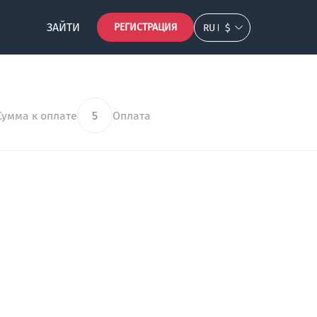
ЗАЙТИ
РЕГИСТРАЦИЯ
RU
$
Сумма к оплате
5
Оплата