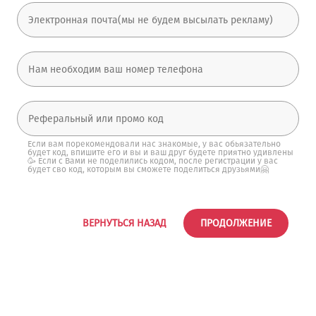
Если вам порекомендовали нас знакомые, у вас обьязательно
будет код, впишите его и вы и ваш друг будете приятно удивлены
🥳 Если с Вами не поделились кодом, после регистрации у вас
будет сво код, которым вы сможете поделиться друзьями🤗
ВЕРНУТЬСЯ НАЗАД
ПРОДОЛЖЕНИЕ