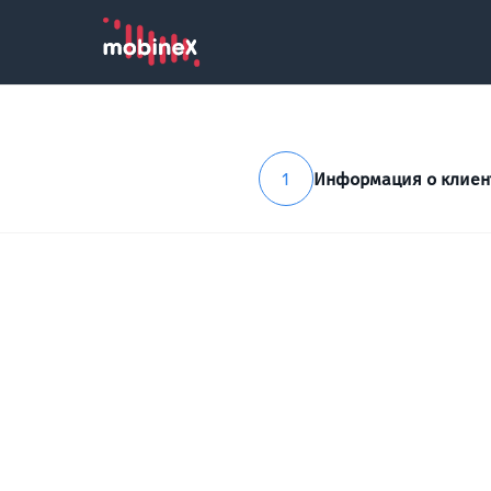
1
Информация о клиен