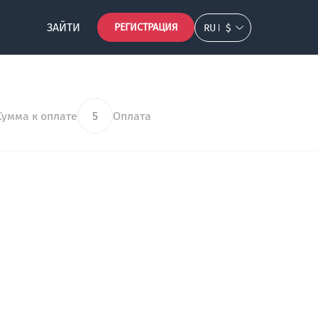
ЗАЙТИ
РЕГИСТРАЦИЯ
RU
$
Сумма к оплате
5
Оплата