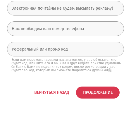
Если вам порекомендовали нас знакомые, у вас обьязательно
будет код, впишите его и вы и ваш друг будете приятно удивлены
🥳 Если с Вами не поделились кодом, после регистрации у вас
будет сво код, которым вы сможете поделиться друзьями🤗
ВЕРНУТЬСЯ НАЗАД
ПРОДОЛЖЕНИЕ