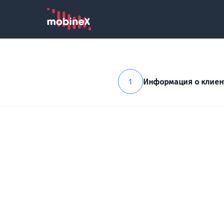
1
Информация о клиен