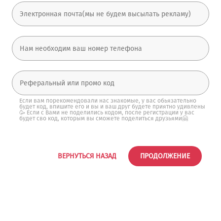
Если вам порекомендовали нас знакомые, у вас обьязательно
будет код, впишите его и вы и ваш друг будете приятно удивлены
🥳 Если с Вами не поделились кодом, после регистрации у вас
будет сво код, которым вы сможете поделиться друзьями🤗
ВЕРНУТЬСЯ НАЗАД
ПРОДОЛЖЕНИЕ