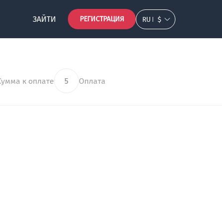
ЗАЙТИ
РЕГИСТРАЦИЯ
RU
$
Сумма к оплате
5
Оплата