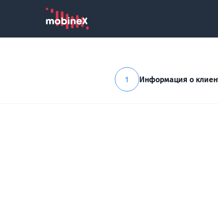
1
Информация о клиен