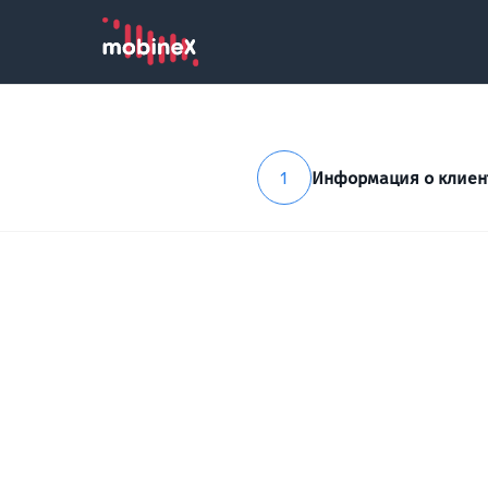
1
Информация о клиен