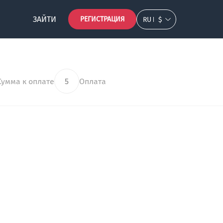
ЗАЙТИ
РЕГИСТРАЦИЯ
RU
$
Сумма к оплате
5
Оплата