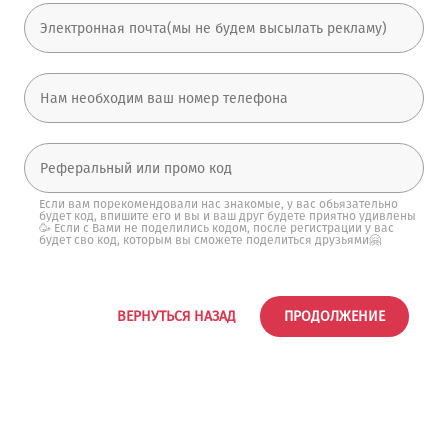
Если вам порекомендовали нас знакомые, у вас обьязательно
будет код, впишите его и вы и ваш друг будете приятно удивлены
🥳 Если с Вами не поделились кодом, после регистрации у вас
будет сво код, которым вы сможете поделиться друзьями🤗
ВЕРНУТЬСЯ НАЗАД
ПРОДОЛЖЕНИЕ