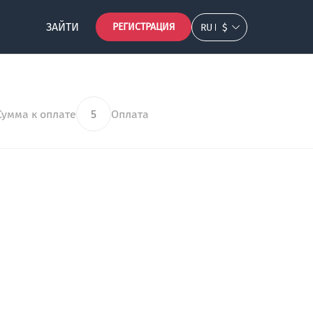
ЗАЙТИ
РЕГИСТРАЦИЯ
RU
$
Сумма к оплате
5
Оплата