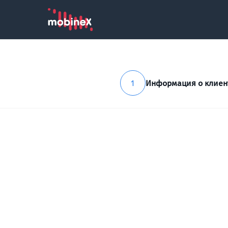
1
Информация о клиен