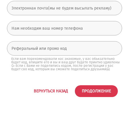
Если вам порекомендовали нас знакомые, у вас обьязательно
будет код, впишите его и вы и ваш друг будете приятно удивлены
🥳 Если с Вами не поделились кодом, после регистрации у вас
будет сво код, которым вы сможете поделиться друзьями🤗
ВЕРНУТЬСЯ НАЗАД
ПРОДОЛЖЕНИЕ