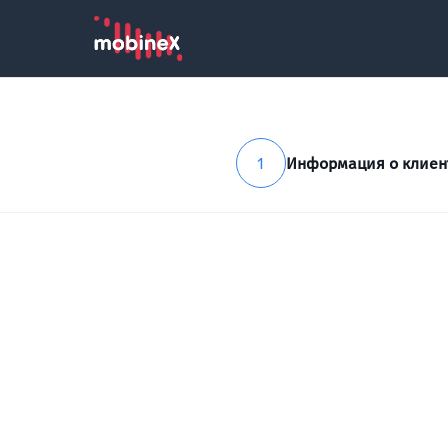
1
Информация о клиен