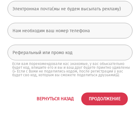
Если вам порекомендовали нас знакомые, у вас обьязательно
будет код, впишите его и вы и ваш друг будете приятно удивлены
🥳 Если с Вами не поделились кодом, после регистрации у вас
будет сво код, которым вы сможете поделиться друзьями🤗
ВЕРНУТЬСЯ НАЗАД
ПРОДОЛЖЕНИЕ