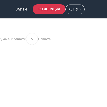
ЗАЙТИ
РЕГИСТРАЦИЯ
RU
$
Сумма к оплате
5
Оплата