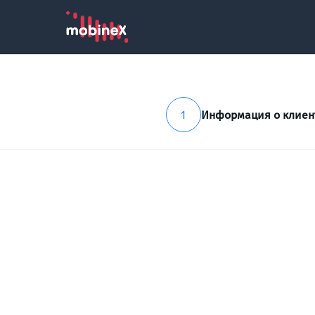
1
Информация о клиен