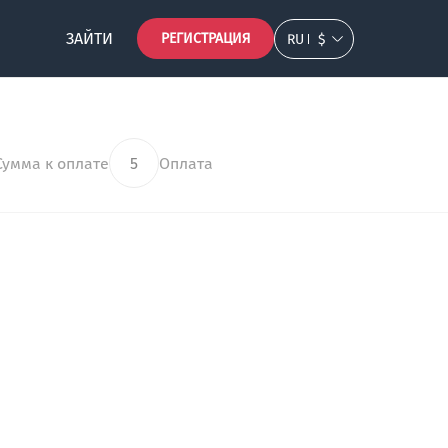
ЗАЙТИ
РЕГИСТРАЦИЯ
RU
$
Сумма к оплате
5
Оплата