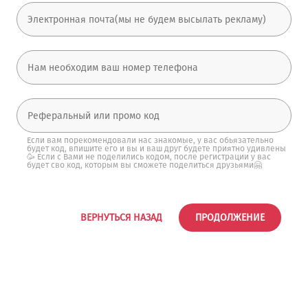
Если вам порекомендовали нас знакомые, у вас обьязательно
будет код, впишите его и вы и ваш друг будете приятно удивлены
🥳 Если с Вами не поделились кодом, после регистрации у вас
будет сво код, которым вы сможете поделиться друзьями🤗
ВЕРНУТЬСЯ НАЗАД
ПРОДОЛЖЕНИЕ