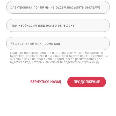
Если вам порекомендовали нас знакомые, у вас обьязательно
будет код, впишите его и вы и ваш друг будете приятно удивлены
🥳 Если с Вами не поделились кодом, после регистрации у вас
будет сво код, которым вы сможете поделиться друзьями🤗
ВЕРНУТЬСЯ НАЗАД
ПРОДОЛЖЕНИЕ