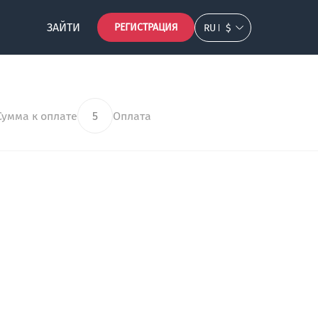
ЗАЙТИ
РЕГИСТРАЦИЯ
RU
$
Сумма к оплате
5
Оплата