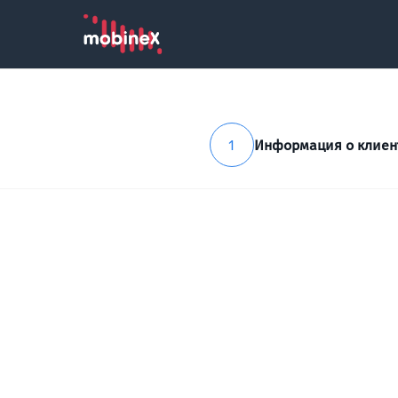
1
Информация о клиен