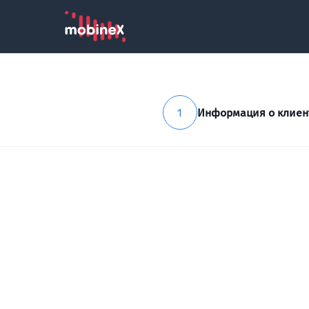
1
Информация о клиен