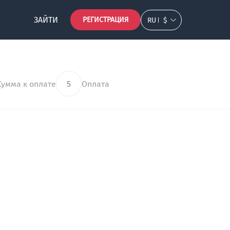
ЗАЙТИ
РЕГИСТРАЦИЯ
RU
$
Сумма к оплате
5
Оплата