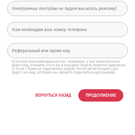
Если вам порекомендовали нас знакомые, у вас обьязательно
будет код, впишите его и вы и ваш друг будете приятно удивлены
🥳 Если с Вами не поделились кодом, после регистрации у вас
будет сво код, которым вы сможете поделиться друзьями🤗
ВЕРНУТЬСЯ НАЗАД
ПРОДОЛЖЕНИЕ