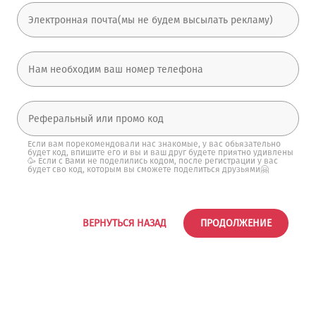
Если вам порекомендовали нас знакомые, у вас обьязательно
будет код, впишите его и вы и ваш друг будете приятно удивлены
🥳 Если с Вами не поделились кодом, после регистрации у вас
будет сво код, которым вы сможете поделиться друзьями🤗
ВЕРНУТЬСЯ НАЗАД
ПРОДОЛЖЕНИЕ