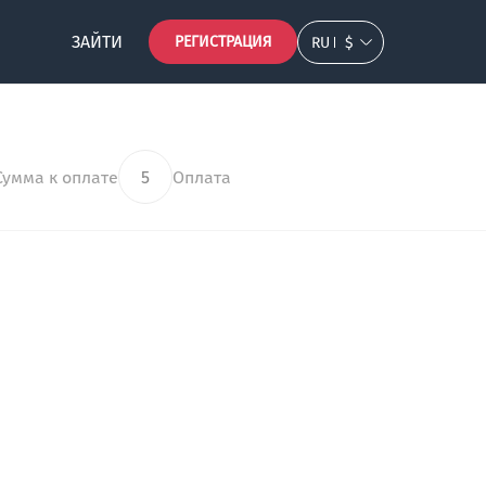
ЗАЙТИ
РЕГИСТРАЦИЯ
RU
$
Сумма к оплате
5
Оплата