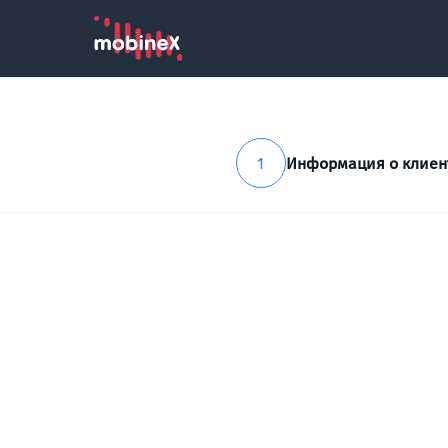
1
Информация о клиен