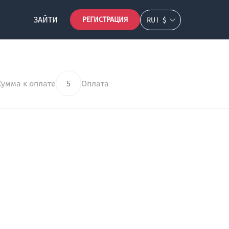
ЗАЙТИ
РЕГИСТРАЦИЯ
RU
$
Сумма к оплате
5
Оплата