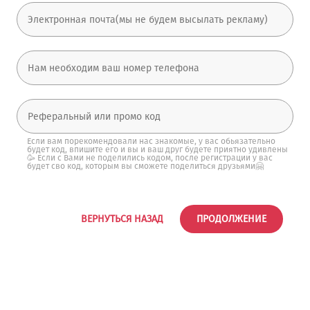
Если вам порекомендовали нас знакомые, у вас обьязательно
будет код, впишите его и вы и ваш друг будете приятно удивлены
🥳 Если с Вами не поделились кодом, после регистрации у вас
будет сво код, которым вы сможете поделиться друзьями🤗
ВЕРНУТЬСЯ НАЗАД
ПРОДОЛЖЕНИЕ