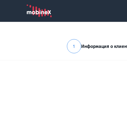
1
Информация о клиен