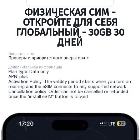
ФИЗИЧЕСКАЯ СИМ -
ОТКРОЙТЕ ДЛЯ СЕБЯ
ГЛОБАЛЬНЫЙ - 30GB 30
ДНЕЙ
Оператор сети
Проверьте приоритетного оператора >
Дополнительная информация
Plan type: Data only
APN: plus
Activation Policy: The validity period starts when you turn on
roaming and the eSIM connects to any supported network.
Cancellation policy: Order can not be cancelled or refunded
once the "install eSIM" button is clicked.