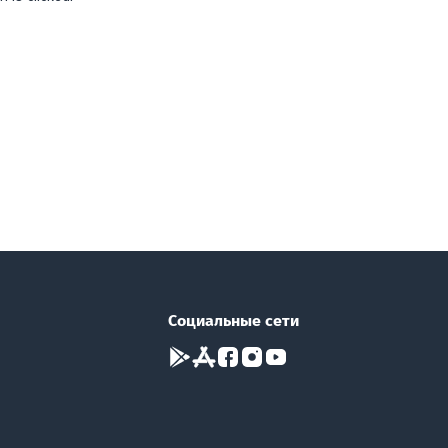
Социальные сети