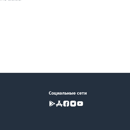
Социальные сети