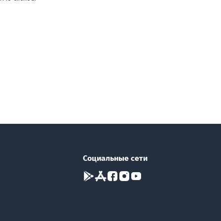
Социальные сети