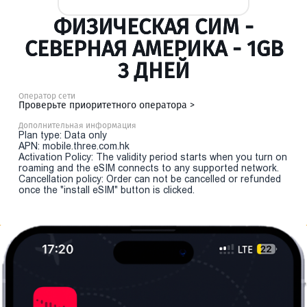
ФИЗИЧЕСКАЯ СИМ -
СЕВЕРНАЯ АМЕРИКА - 1GB
3 ДНЕЙ
Оператор сети
Проверьте приоритетного оператора >
Дополнительная информация
Plan type: Data only
APN: mobile.three.com.hk
Activation Policy: The validity period starts when you turn on
roaming and the eSIM connects to any supported network.
Cancellation policy: Order can not be cancelled or refunded
once the "install eSIM" button is clicked.