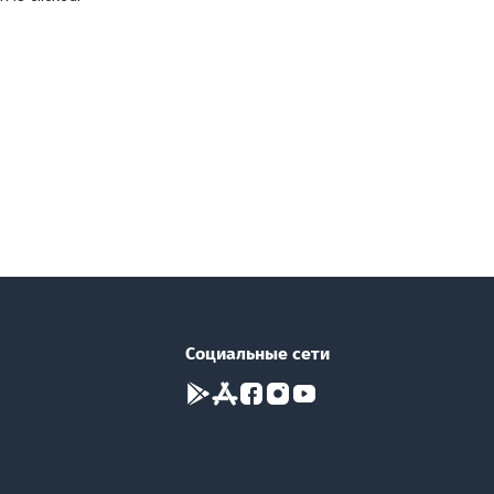
Социальные сети