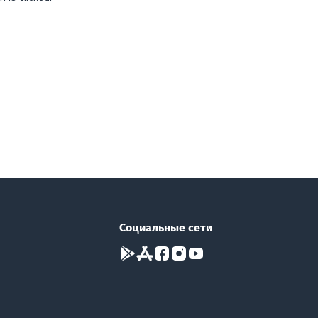
Социальные сети