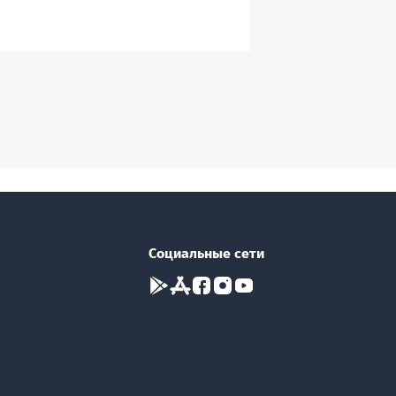
Социальные сети