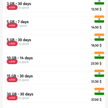
3 GB - 30 days
eSIM
30 Дней
12.50
$
5 GB - 7 days
eSIM
7 Дней
14.50
$
5 GB - 30 days
eSIM
30 Дней
16.50
$
10 GB - 14 days
eSIM
14 Дней
23.50
$
15 GB - 30 days
eSIM
30 Дней
31.50
$
30 GB - 30 days
eSIM
30 Дней
37.00
$