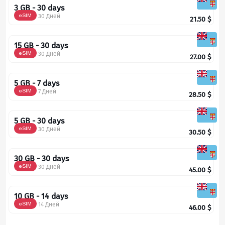
3 GB - 30 days
eSIM
30 Дней
21.50
$
15 GB - 30 days
eSIM
30 Дней
27.00
$
5 GB - 7 days
eSIM
7 Дней
28.50
$
5 GB - 30 days
eSIM
30 Дней
30.50
$
30 GB - 30 days
eSIM
30 Дней
45.00
$
10 GB - 14 days
eSIM
14 Дней
46.00
$