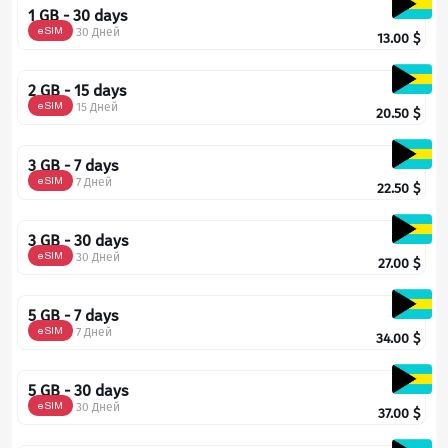
1 GB - 30 days
eSIM
30 Дней
13.00
$
2 GB - 15 days
eSIM
15 Дней
20.50
$
3 GB - 7 days
eSIM
7 Дней
22.50
$
3 GB - 30 days
eSIM
30 Дней
27.00
$
5 GB - 7 days
eSIM
7 Дней
34.00
$
5 GB - 30 days
eSIM
30 Дней
37.00
$